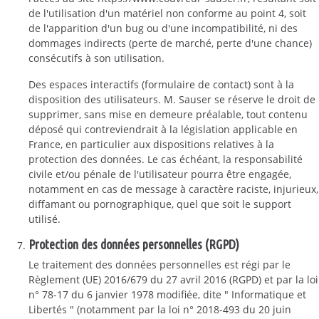
de l'utilisation d'un matériel non conforme au point 4, soit
de l'apparition d'un bug ou d'une incompatibilité, ni des
dommages indirects (perte de marché, perte d'une chance)
consécutifs à son utilisation.
Des espaces interactifs (formulaire de contact) sont à la
disposition des utilisateurs. M. Sauser se réserve le droit de
supprimer, sans mise en demeure préalable, tout contenu
déposé qui contreviendrait à la législation applicable en
France, en particulier aux dispositions relatives à la
protection des données. Le cas échéant, la responsabilité
civile et/ou pénale de l'utilisateur pourra être engagée,
notamment en cas de message à caractère raciste, injurieux,
diffamant ou pornographique, quel que soit le support
utilisé.
Protection des données personnelles (RGPD)
Le traitement des données personnelles est régi par le
Règlement (UE) 2016/679 du 27 avril 2016 (RGPD) et par la loi
n° 78-17 du 6 janvier 1978 modifiée, dite " Informatique et
Libertés " (notamment par la loi n° 2018-493 du 20 juin