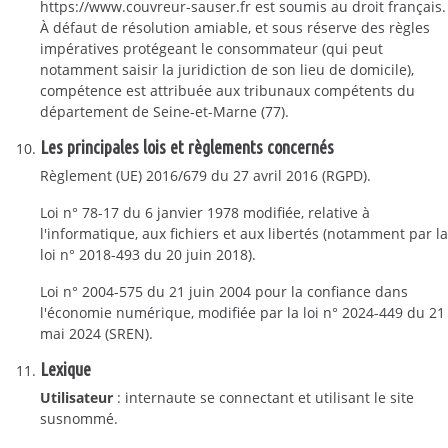
https://www.couvreur-sauser.fr est soumis au droit français.
À défaut de résolution amiable, et sous réserve des règles
impératives protégeant le consommateur (qui peut
notamment saisir la juridiction de son lieu de domicile),
compétence est attribuée aux tribunaux compétents du
département de Seine-et-Marne (77).
Les principales lois et règlements concernés
Règlement (UE) 2016/679 du 27 avril 2016 (RGPD).
Loi n° 78-17 du 6 janvier 1978 modifiée, relative à
l'informatique, aux fichiers et aux libertés (notamment par la
loi n° 2018-493 du 20 juin 2018).
Loi n° 2004-575 du 21 juin 2004 pour la confiance dans
l'économie numérique, modifiée par la loi n° 2024-449 du 21
mai 2024 (SREN).
Lexique
Utilisateur
: internaute se connectant et utilisant le site
susnommé.