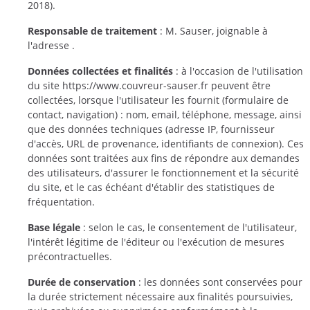
2018).
Responsable de traitement
: M. Sauser, joignable à
l'adresse .
Données collectées et finalités
: à l'occasion de l'utilisation
du site https://www.couvreur-sauser.fr peuvent être
collectées, lorsque l'utilisateur les fournit (formulaire de
contact, navigation) : nom, email, téléphone, message, ainsi
que des données techniques (adresse IP, fournisseur
d'accès, URL de provenance, identifiants de connexion). Ces
données sont traitées aux fins de répondre aux demandes
des utilisateurs, d'assurer le fonctionnement et la sécurité
du site, et le cas échéant d'établir des statistiques de
fréquentation.
Base légale
: selon le cas, le consentement de l'utilisateur,
l'intérêt légitime de l'éditeur ou l'exécution de mesures
précontractuelles.
Durée de conservation
: les données sont conservées pour
la durée strictement nécessaire aux finalités poursuivies,