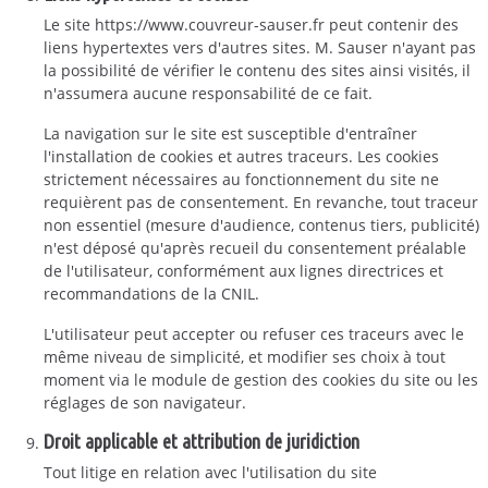
Le site https://www.couvreur-sauser.fr peut contenir des
liens hypertextes vers d'autres sites. M. Sauser n'ayant pas
la possibilité de vérifier le contenu des sites ainsi visités, il
n'assumera aucune responsabilité de ce fait.
La navigation sur le site est susceptible d'entraîner
l'installation de cookies et autres traceurs. Les cookies
strictement nécessaires au fonctionnement du site ne
requièrent pas de consentement. En revanche, tout traceur
non essentiel (mesure d'audience, contenus tiers, publicité)
n'est déposé qu'après recueil du consentement préalable
de l'utilisateur, conformément aux lignes directrices et
recommandations de la CNIL.
L'utilisateur peut accepter ou refuser ces traceurs avec le
même niveau de simplicité, et modifier ses choix à tout
moment via le module de gestion des cookies du site ou les
réglages de son navigateur.
Droit applicable et attribution de juridiction
Tout litige en relation avec l'utilisation du site