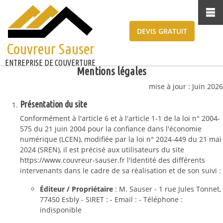
DEVIS GRATUIT
Couvreur Sauser
ENTREPRISE DE COUVERTURE
Mentions légales
mise à jour : Juin 2026
Présentation du site
Conformément à l'article 6 et à l'article 1-1 de la loi n° 2004-
575 du 21 juin 2004 pour la confiance dans l'économie
numérique (LCEN), modifiée par la loi n° 2024-449 du 21 mai
2024 (SREN), il est précisé aux utilisateurs du site
https://www.couvreur-sauser.fr l'identité des différents
intervenants dans le cadre de sa réalisation et de son suivi :
Éditeur / Propriétaire
: M. Sauser - 1 rue Jules Tonnet,
77450 Esbly - SIRET : - Email : - Téléphone :
indisponible