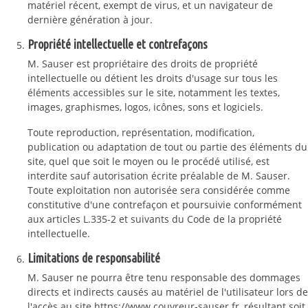
matériel récent, exempt de virus, et un navigateur de
dernière génération à jour.
Propriété intellectuelle et contrefaçons
M. Sauser est propriétaire des droits de propriété
intellectuelle ou détient les droits d'usage sur tous les
éléments accessibles sur le site, notamment les textes,
images, graphismes, logos, icônes, sons et logiciels.
Toute reproduction, représentation, modification,
publication ou adaptation de tout ou partie des éléments du
site, quel que soit le moyen ou le procédé utilisé, est
interdite sauf autorisation écrite préalable de M. Sauser.
Toute exploitation non autorisée sera considérée comme
constitutive d'une contrefaçon et poursuivie conformément
aux articles L.335-2 et suivants du Code de la propriété
intellectuelle.
Limitations de responsabilité
M. Sauser ne pourra être tenu responsable des dommages
directs et indirects causés au matériel de l'utilisateur lors de
l'accès au site https://www.couvreur-sauser.fr, résultant soit