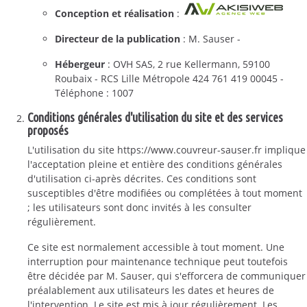
Conception et réalisation
:
Directeur de la publication
: M. Sauser -
Hébergeur
: OVH SAS, 2 rue Kellermann, 59100
Roubaix - RCS Lille Métropole 424 761 419 00045 -
Téléphone : 1007
Conditions générales d'utilisation du site et des services
proposés
L'utilisation du site https://www.couvreur-sauser.fr implique
l'acceptation pleine et entière des conditions générales
d'utilisation ci-après décrites. Ces conditions sont
susceptibles d'être modifiées ou complétées à tout moment
; les utilisateurs sont donc invités à les consulter
régulièrement.
Ce site est normalement accessible à tout moment. Une
interruption pour maintenance technique peut toutefois
être décidée par M. Sauser, qui s'efforcera de communiquer
préalablement aux utilisateurs les dates et heures de
l'intervention. Le site est mis à jour régulièrement. Les