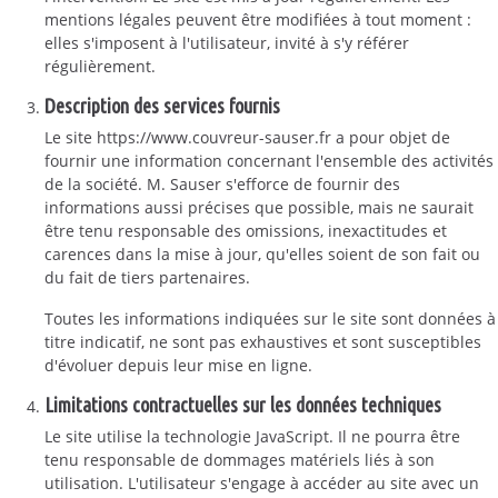
mentions légales peuvent être modifiées à tout moment :
elles s'imposent à l'utilisateur, invité à s'y référer
régulièrement.
Description des services fournis
Le site https://www.couvreur-sauser.fr a pour objet de
fournir une information concernant l'ensemble des activités
de la société. M. Sauser s'efforce de fournir des
informations aussi précises que possible, mais ne saurait
être tenu responsable des omissions, inexactitudes et
carences dans la mise à jour, qu'elles soient de son fait ou
du fait de tiers partenaires.
Toutes les informations indiquées sur le site sont données à
titre indicatif, ne sont pas exhaustives et sont susceptibles
d'évoluer depuis leur mise en ligne.
Limitations contractuelles sur les données techniques
Le site utilise la technologie JavaScript. Il ne pourra être
tenu responsable de dommages matériels liés à son
utilisation. L'utilisateur s'engage à accéder au site avec un